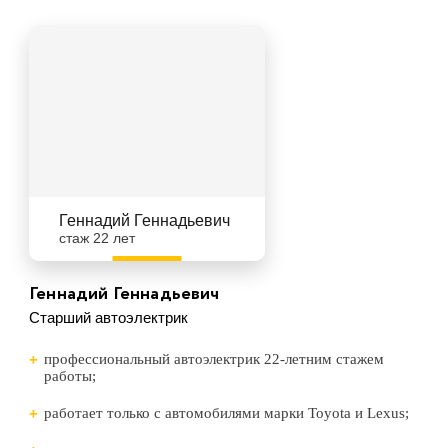
Геннадий Геннадьевич
стаж 22 лет
Геннадий Геннадьевич
Старший автоэлектрик
профессиональный автоэлектрик 22-летним стажем
работы;
работает только с автомобилями марки Toyota и Lexus;