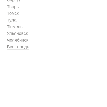
Сургут
Тверь
Томск
Тула
Тюмень
Ульяновск
Челябинск
Все города