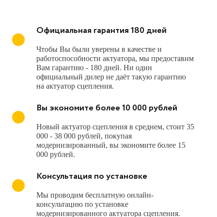
Официальная гарантия 180 дней
Чтобы Вы были уверены в качестве и
работоспособности актуатора, мы предоставим
Вам гарантию - 180 дней. Ни один
официальный дилер не даёт такую гарантию
на актуатор сцепления.
Вы экономите более 10 000 рублей
Новый актуатор сцепления в среднем, стоит 35
000 - 38 000 рублей, покупая
модернизированный, вы экономите более 15
000 рублей.
Консультация по установке
Мы проводим бесплатную онлайн-
консультацию по установке
модернизированного актуатора сцепления.