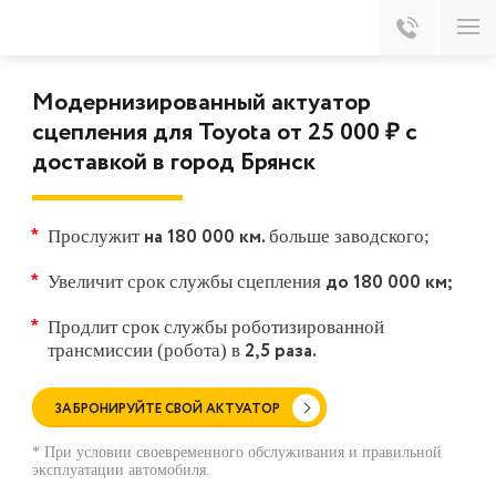
Модернизированный актуатор
сцепления для Toyota от 25 000 ₽ с
доставкой в город Брянск
на 180 000 км.
Прослужит
больше заводского;
до 180 000 км;
Увеличит срок службы сцепления
Продлит срок службы роботизированной
2,5 раза.
трансмиссии (робота) в
ЗАБРОНИРУЙТЕ СВОЙ АКТУАТОР
* При условии своевременного обслуживания и правильной
эксплуатации автомобиля.