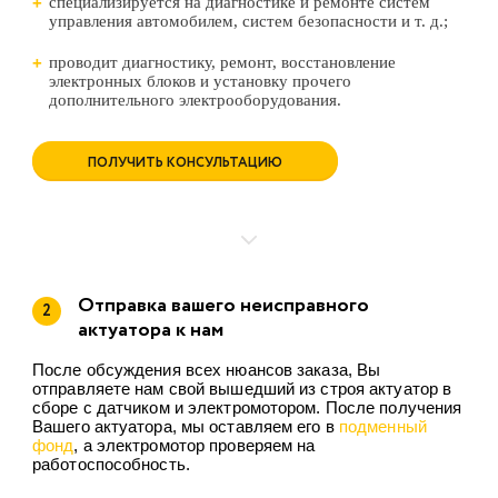
специализируется на диагностике и ремонте систем
управления автомобилем, систем безопасности и т. д.;
проводит диагностику, ремонт, восстановление
электронных блоков и установку прочего
дополнительного электрооборудования.
ПОЛУЧИТЬ КОНСУЛЬТАЦИЮ
Отправка вашего неисправного
2
актуатора к нам
После обсуждения всех нюансов заказа, Вы
отправляете нам свой вышедший из строя актуатор в
сборе с датчиком и электромотором. После получения
Вашего актуатора, мы оставляем его в
подменный
фонд
, а электромотор проверяем на
работоспособность.