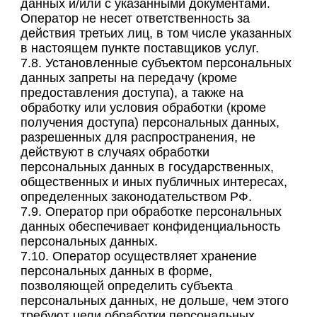
данных и/или с указанными документами.
Оператор не несет ответственность за
действия третьих лиц, в том числе указанных
в настоящем пункте поставщиков услуг.
7.8. Установленные субъектом персональных
данных запреты на передачу (кроме
предоставления доступа), а также на
обработку или условия обработки (кроме
получения доступа) персональных данных,
разрешенных для распространения, не
действуют в случаях обработки
персональных данных в государственных,
общественных и иных публичных интересах,
определенных законодательством РФ.
7.9. Оператор при обработке персональных
данных обеспечивает конфиденциальность
персональных данных.
7.10. Оператор осуществляет хранение
персональных данных в форме,
позволяющей определить субъекта
персональных данных, не дольше, чем этого
требуют цели обработки персональных