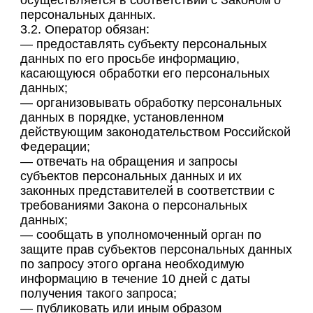
осуществляется в соответствии с Законом о
персональных данных.
3.2. Оператор обязан:
— предоставлять субъекту персональных
данных по его просьбе информацию,
касающуюся обработки его персональных
данных;
— организовывать обработку персональных
данных в порядке, установленном
действующим законодательством Российской
Федерации;
— отвечать на обращения и запросы
субъектов персональных данных и их
законных представителей в соответствии с
требованиями Закона о персональных
данных;
— сообщать в уполномоченный орган по
защите прав субъектов персональных данных
по запросу этого органа необходимую
информацию в течение 10 дней с даты
получения такого запроса;
— публиковать или иным образом