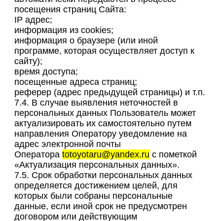
посещения страниц Сайта:
IP адрес;
информация из cookies;
информация о браузере (или иной
программе, которая осуществляет доступ к
сайту);
время доступа;
посещенные адреса страниц;
реферер (адрес предыдущей страницы) и т.п.
7.4. В случае выявления неточностей в
персональных данных Пользователь может
актуализировать их самостоятельно путем
направления Оператору уведомление на
адрес электронной почты
Оператора
totoyotaru@yandex.ru
с пометкой
«Актуализация персональных данных».
7.5. Срок обработки персональных данных
определяется достижением целей, для
которых были собраны персональные
данные, если иной срок не предусмотрен
договором или действующим