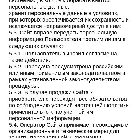
системами, в которых обрабатываются
персональные данные;
хранит персональные данные в условиях,
при которых обеспечивается их сохранность и
исключается неправомерный доступ к ним;
5.3. Сайт вправе передать персональную
информацию Пользователя третьим лицам в
следующих случаях:
5.3.1. Пользователь выразил согласие на
такие действия.
5.3.2. Передача предусмотрена российским
или иным применимым законодательством в
рамках установленной законодательством
процедуры.
5.3.3. В случае продажи Сайта к
приобретателю переходят все обязательства
по соблюдению условий настоящей Политики
применительно к полученной им
персональной информации.
5.4. Оператор Сайта принимает необходимые
организационные и технические меры для
защиты персональной информации