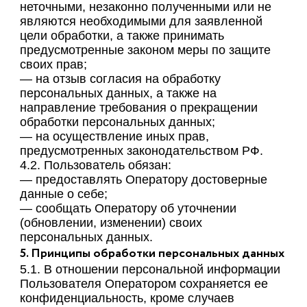
неточными, незаконно полученными или не
являются необходимыми для заявленной
цели обработки, а также принимать
предусмотренные законом меры по защите
своих прав;
— на отзыв согласия на обработку
персональных данных, а также на
направление требования о прекращении
обработки персональных данных;
— на осуществление иных прав,
предусмотренных законодательством РФ.
4.2. Пользователь обязан:
— предоставлять Оператору достоверные
данные о себе;
— сообщать Оператору об уточнении
(обновлении, изменении) своих
персональных данных.
5. Принципы обработки персональных данных
5.1. В отношении персональной информации
Пользователя Оператором сохраняется ее
конфиденциальность, кроме случаев