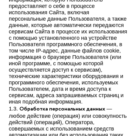
предоставляет о себе в процессе
использования Сайта, включая
персональные данные Пользователя, а также
данные, которые автоматически передаются
сервисам Сайта в процессе их использования
с помощью установленного на устройстве
Пользователя программного обеспечения, в
том числе IP-адрес, данные файлов cookie,
информация о браузере Пользователя (или
иной программе, с помощью которой
осуществляется доступ к сервисам),
технические характеристики оборудования и
программного обеспечения, используемых
Пользователем, дата и время доступа к
сервисам, адреса запрашиваемых страниц и
иная подобная информация.
Обработка персональных данных
1.3.
—
любое действие (операция) или совокупность
действий (операций), Оператора,
совершаемых с использованием средств
автоматизации или без использования таких