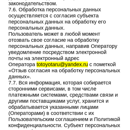
законодательством.
7.6. Обработка персональных данных
осуществляется с согласия субъекта
персональных данных на обработку его
персональных данных.
Пользователь может в любой момент
отозвать свое согласие на обработку
персональных данных, направив Оператору
уведомление посредством электронной
почты на электронный адрес
Оператора
totoyotaru@yandex.ru
с пометкой
«Отзыв согласия на обработку персональных
данных».
7.7. Вся информация, которая собирается
сторонними сервисами, в том числе
платежными системами, средствами связи и
другими поставщиками услуг, хранится и
обрабатывается указанными лицами
(Операторами) в соответствии с их
Пользовательским соглашением и Политикой
конфиденциальности. Субъект персональных