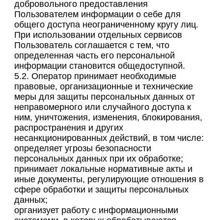
добровольного предоставления
Пользователем информации о себе для
общего доступа неограниченному кругу лиц.
При использовании отдельных сервисов
Пользователь соглашается с тем, что
определенная часть его персональной
информации становится общедоступной.
5.2. Оператор принимает необходимые
правовые, организационные и технические
меры для защиты персональных данных от
неправомерного или случайного доступа к
ним, уничтожения, изменения, блокирования,
распространения и других
несанкционированных действий, в том числе:
определяет угрозы безопасности
персональных данных при их обработке;
принимает локальные нормативные акты и
иные документы, регулирующие отношения в
сфере обработки и защиты персональных
данных;
организует работу с информационными