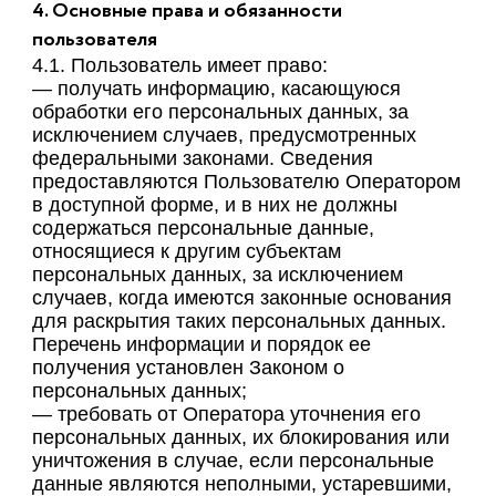
4. Основные права и обязанности
пользователя
4.1. Пользователь имеет право:
— получать информацию, касающуюся
обработки его персональных данных, за
исключением случаев, предусмотренных
федеральными законами. Сведения
предоставляются Пользователю Оператором
в доступной форме, и в них не должны
содержаться персональные данные,
относящиеся к другим субъектам
персональных данных, за исключением
случаев, когда имеются законные основания
для раскрытия таких персональных данных.
Перечень информации и порядок ее
получения установлен Законом о
персональных данных;
— требовать от Оператора уточнения его
персональных данных, их блокирования или
уничтожения в случае, если персональные
данные являются неполными, устаревшими,