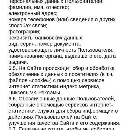
персональных данных Пользователей:
фамилия, имя, отчество;
электронный адрес;
номера телефонов (или) сведения о других
способах связи;
фотографии;
реквизиты банковских данных;
вид, серия, номер документа,
удостоверяющего личность Пользователя,
наименование органа, выдавшего его, дата
выдачи.
6.5. На Сайте происходит сбор и обработка
обезличенных данных о посетителях (в т.ч.
файлов «cookie») с помощью сервисов
интернет-статистики Яндекс Метрика,
Пиксель VK Рекламы.
6.6. Обезличенные данные Пользователей,
собранные с помощью сервисов интернет-
статистики, служат для сбора информации о
действиях Пользователей на Сайте,
улучшения качества Сайта и его содержания.
6.7. Если вы не хотите, чтобы мы собирали