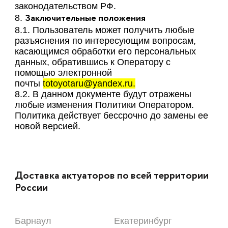
законодательством РФ.
Заключительные положения
8.
8.1. Пользователь может получить любые
разъяснения по интересующим вопросам,
касающимся обработки его персональных
данных, обратившись к Оператору с
помощью электронной
почты
totoyotaru@yandex.ru.
8.2. В данном документе будут отражены
любые изменения Политики Оператором.
Политика действует бессрочно до замены ее
новой версией.
Доставка актуаторов по всей территории
России
Барнаул
Екатеринбург