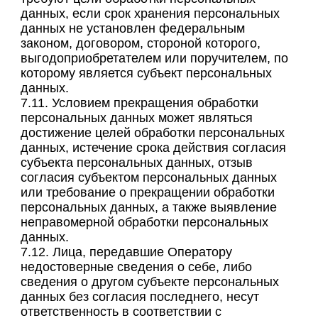
данных, если срок хранения персональных
данных не установлен федеральным
законом, договором, стороной которого,
выгодоприобретателем или поручителем, по
которому является субъект персональных
данных.
7.11. Условием прекращения обработки
персональных данных может являться
достижение целей обработки персональных
данных, истечение срока действия согласия
субъекта персональных данных, отзыв
согласия субъектом персональных данных
или требование о прекращении обработки
персональных данных, а также выявление
неправомерной обработки персональных
данных.
7.12. Лица, передавшие Оператору
недостоверные сведения о себе, либо
сведения о другом субъекте персональных
данных без согласия последнего, несут
ответственность в соответствии с