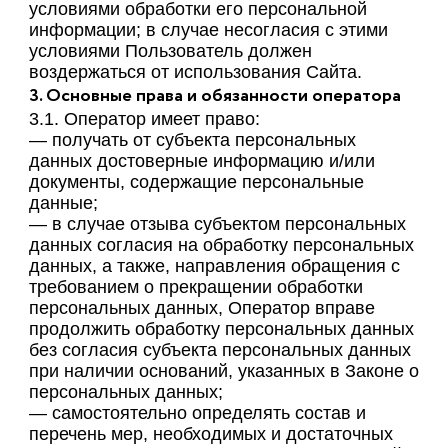
условиями обработки его персональной
информации; в случае несогласия с этими
условиями Пользователь должен
воздержаться от использования Сайта.
3. Основные права и обязанности оператора
3.1. Оператор имеет право:
— получать от субъекта персональных
данных достоверные информацию и/или
документы, содержащие персональные
данные;
— в случае отзыва субъектом персональных
данных согласия на обработку персональных
данных, а также, направления обращения с
требованием о прекращении обработки
персональных данных, Оператор вправе
продолжить обработку персональных данных
без согласия субъекта персональных данных
при наличии оснований, указанных в Законе о
персональных данных;
— самостоятельно определять состав и
перечень мер, необходимых и достаточных