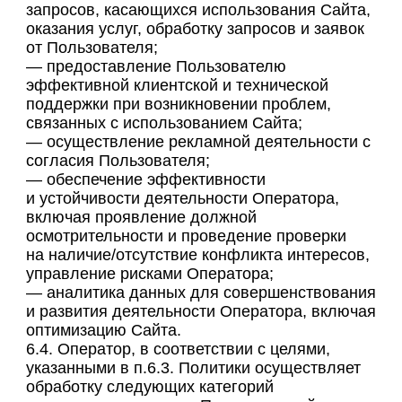
запросов, касающихся использования Сайта,
оказания услуг, обработку запросов и заявок
от Пользователя;
— предоставление Пользователю
эффективной клиентской и технической
поддержки при возникновении проблем,
связанных с использованием Сайта;
— осуществление рекламной деятельности с
согласия Пользователя;
— обеспечение эффективности
и устойчивости деятельности Оператора,
включая проявление должной
осмотрительности и проведение проверки
на наличие/отсутствие конфликта интересов,
управление рисками Оператора;
— аналитика данных для совершенствования
и развития деятельности Оператора, включая
оптимизацию Сайта.
6.4. Оператор, в соответствии с целями,
указанными в п.6.3. Политики осуществляет
обработку следующих категорий