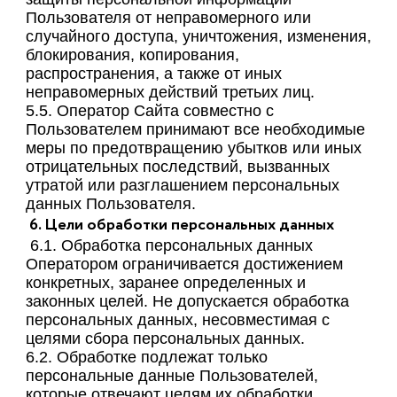
Пользователя от неправомерного или
случайного доступа, уничтожения, изменения,
блокирования, копирования,
распространения, а также от иных
неправомерных действий третьих лиц.
5.5. Оператор Сайта совместно с
Пользователем принимают все необходимые
меры по предотвращению убытков или иных
отрицательных последствий, вызванных
утратой или разглашением персональных
данных Пользователя.
6. Цели обработки персональных данных
6.1. Обработка персональных данных
Оператором ограничивается достижением
конкретных, заранее определенных и
законных целей. Не допускается обработка
персональных данных, несовместимая с
целями сбора персональных данных.
6.2. Обработке подлежат только
персональные данные Пользователей,
которые отвечают целям их обработки.