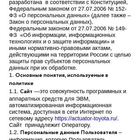
разработана в соответствии с Конституцией,
Федеральным законом от 27.07.2006 № 152-
ФЗ «О персональных данных» (далее также –
Закон о персональных данных),
Федеральным законом от 27.07.2006 № 149-
ФЗ «Об информации, информационных
технологиях и о защите информации» и
иными нормативно-правовыми актами,
действующими на территории России с целью
защиты прав субъектов персональных
данных при их обработке.
Основные понятия, используемые в
1.
политике
Сайт
1.1.
—это совокупность программных и
аппаратных средств для ЭВМ,
автоматизированная информационная
система, доступная в сети Интернет по
сетевому адресу
https://actuator-toyota.ru/
.
Сайт принадлежит Оператору.
Персональные данные Пользователя
1.2.
–
информация, которую Пользователь