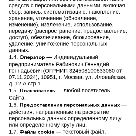
средств с персональными данными, включая
сбор, запись, систематизацию, накопление,
хранение, уточнение (обновление,
изменение), извлечение, использование,
передачу (распространение, предоставление,
доступ), обезличивание, блокирование,
удаление, уничтожение персональных
данных.
Оператор
1.4.
— Индивидуальный
предприниматель Рабинович Геннадий
Геннадьевич (ОГРНИП 324508100633080 от
07.11.2024), 10951, г. Москва, ул. Иловайская,
д. 12 А стр.1.
Пользователь
1.5.
— любой посетитель
Сайта.
Предоставление персональных
данных
1.6.
—
действия, направленные на раскрытие
персональных данных определенному лицу
или определенному кругу лиц.
Файлы сookie
1.7.
— текстовый файл,