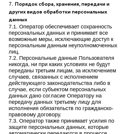
Порядок сбора, хранения, передачи и
7.
других видов обработки персональных
данных
7.1. Оператор обеспечивает сохранность
персональных данных и принимает все
возможные меры, исключающие доступ к
персональным данным неуполномоченных
лиц.
7.2. Персональные данные Пользователя
никогда, ни при каких условиях не будут
переданы третьим лицам, за исключением
случаев, связанных с исполнением
действующего законодательства либо в
случае, если субъектом персональных
данных дано согласие Оператору на
передачу данных третьему лицу для
исполнения обязательств по гражданско-
правовому договору.
7.3. Оператор также принимает усилия по
защите персональных данных, которые
автоматически передаются в процессе