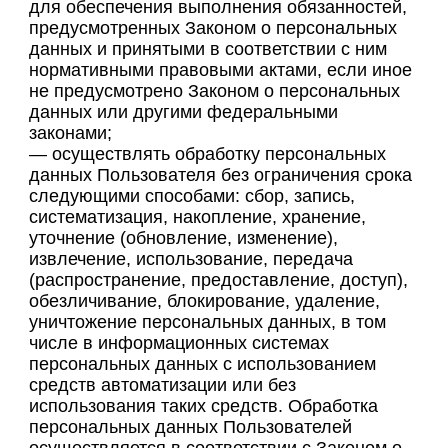
для обеспечения выполнения обязанностей,
предусмотренных Законом о персональных
данных и принятыми в соответствии с ним
нормативными правовыми актами, если иное
не предусмотрено Законом о персональных
данных или другими федеральными
законами;
— осуществлять обработку персональных
данных Пользователя без ограничения срока
следующими способами: сбор, запись,
систематизация, накопление, хранение,
уточнение (обновление, изменение),
извлечение, использование, передача
(распространение, предоставление, доступ),
обезличивание, блокирование, удаление,
уничтожение персональных данных, в том
числе в информационных системах
персональных данных с использованием
средств автоматизации или без
использования таких средств. Обработка
персональных данных Пользователей