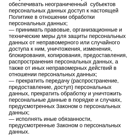
обеспечивать неограниченный субъектов
персональных данных доступ к настоящей
Политике в отношении обработки
персональных данных;
— принимать правовые, организационные и
технические меры для защиты персональных
данных от неправомерного или случайного
доступа к ним, уничтожения, изменения,
блокирования, копирования, предоставления,
распространения персональных данных, а
также от иных неправомерных действий в
отношении персональных данных;
— прекратить передачу (распространение,
предоставление, доступ) персональных
данных, прекратить обработку и уничтожить
персональные данные в порядке и случаях,
предусмотренных Законом о персональных
данных;
— исполнять иные обязанности,
предусмотренные Законом о персональных
данных.