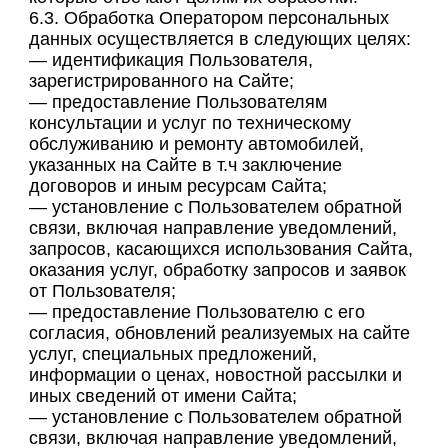
6.3. Обработка Оператором персональных
данных осуществляется в следующих целях:
— идентификация Пользователя,
зарегистрированного на Сайте;
— предоставление Пользователям
консультации и услуг по техническому
обслуживанию и ремонту автомобилей,
указанных на Сайте в т.ч заключение
договоров и иным ресурсам Сайта;
— установление с Пользователем обратной
связи, включая направление уведомлений,
запросов, касающихся использования Сайта,
оказания услуг, обработку запросов и заявок
от Пользователя;
— предоставление Пользователю с его
согласия, обновлений реализуемых на сайте
услуг, специальных предложений,
информации о ценах, новостной рассылки и
иных сведений от имени Сайта;
— установление с Пользователем обратной
связи, включая направление уведомлений,