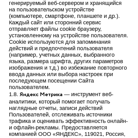
генерируемый веб-сервером и хранящийся
на пользовательском устройстве
(компьютере, смартфоне, планшете и др.).
Каждый сайт или сторонний сервис
отправляет файлы cookie браузеру,
установленному на устройстве пользователя.
Cookie используются для запоминания
действий и предпочтений пользователя
(например, учетных данных, выбранного
языка, размера шрифта, других параметров
изображения и т.д.) во избежание повторного
ввода данных или выбора настроек при
последующем посещении Сайта
пользователем.
Яндекс Метрика
1.8.
— инструмент веб-
аналитики, который помогает получать
наглядные отчеты, записи действий
Пользователей, отслеживать источники
трафика и оценивать эффективность онлайн-
и офлайн-рекламы. Предоставляется
компанией ООО «ЯНДЕКС», 119021, Россия,