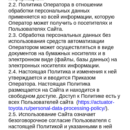
2.2. Политика Оператора в отношении
обработки персональных данных
применяется ко всей информации, которую
Оператор может получить о посетителях и
Пользователях Сайта.
2.3. Обработка персональных данных без
использования средств автоматизации
Оператором может осуществляться в виде
документов на бумажных носителях и в
электронном виде (файлы, базы данных) на
электронных носителях информации.
2.4. Настоящая Политика и изменения к ней
утверждается и вводится Приказом
Оператора. Настоящая Политика
размещается на Сайта и находится в
свободном доступе. Доступ к Политике есть у
всех Пользователей сайта (
https://actuator-
toyota.ru/personal-data-processing-policy/
).
2.5. Использование Сайта означает
безоговорочное согласие Пользователя с
настоящей Политикой и указанными в ней