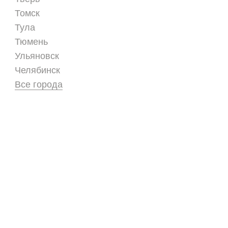
Томск
Тула
Тюмень
Ульяновск
Челябинск
Все города