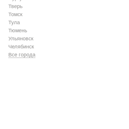
Тверь
Томск
Тула
Тюмень
Ульяновск
Челябинск
Все города