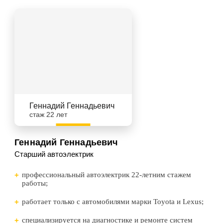
Геннадий Геннадьевич
стаж 22 лет
Геннадий Геннадьевич
Старший автоэлектрик
профессиональный автоэлектрик 22-летним стажем
работы;
работает только с автомобилями марки Toyota и Lexus;
специализируется на диагностике и ремонте систем