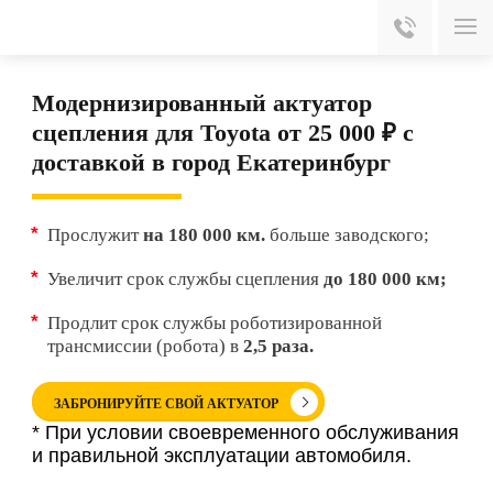
Модернизированный актуатор
сцепления для Toyota от 25 000 ₽ с
доставкой в город Екатеринбург
Прослужит
на 180 000 км.
больше заводского;
Увеличит срок службы сцепления
до 180 000 км;
Продлит срок службы роботизированной
трансмиссии (робота) в
2,5 раза.
ЗАБРОНИРУЙТЕ СВОЙ АКТУАТОР
* При условии своевременного обслуживания
и правильной эксплуатации автомобиля.