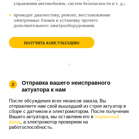
управления автомобилем, систем безопасности и т. д.;
проводит диагностику, ремонт, восстановление
электронных блоков и установку прочего
дополнительного электрооборудования.
ПОЛУЧИТЬ КОНСУЛЬТАЦИЮ
Отправка вашего неисправного
2
актуатора к нам
После обсуждения всех нюансов заказа, Вы
отправляете нам свой вышедший из строя актуатор в
сборе с датчиком и электромотором. После получения
Вашего актуатора, мы оставляем его в
подменный
фонд
, а электромотор проверяем на
работоспособность.