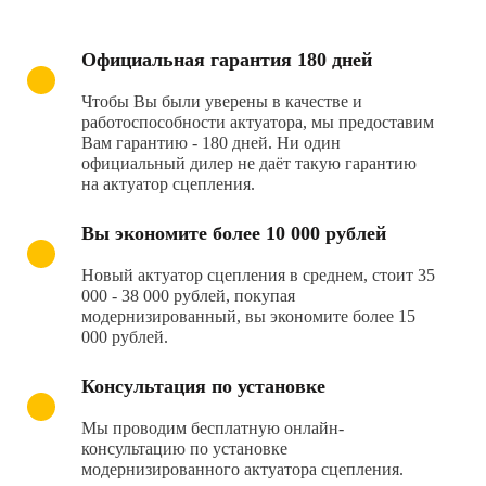
Официальная гарантия 180 дней
Чтобы Вы были уверены в качестве и
работоспособности актуатора, мы предоставим
Вам гарантию - 180 дней. Ни один
официальный дилер не даёт такую гарантию
на актуатор сцепления.
Вы экономите более 10 000 рублей
Новый актуатор сцепления в среднем, стоит 35
000 - 38 000 рублей, покупая
модернизированный, вы экономите более 15
000 рублей.
Консультация по установке
Мы проводим бесплатную онлайн-
консультацию по установке
модернизированного актуатора сцепления.