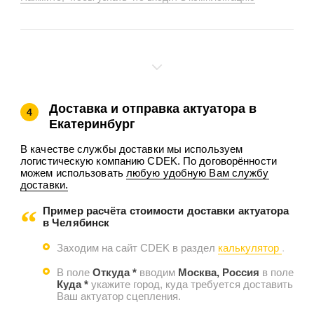
Доставка и отправка актуатора в
4
Екатеринбург
В качестве службы доставки мы используем
логистическую компанию CDEK. По договорённости
можем использовать
любую удобную Вам службу
доставки.
Пример расчёта стоимости доставки актуатора
в Челябинск
Заходим на сайт CDEK в раздел
калькулятор
.
В поле
Откуда *
вводим
Москва, Россия
в поле
Куда *
укажите город, куда требуется доставить
Ваш актуатор сцепления.