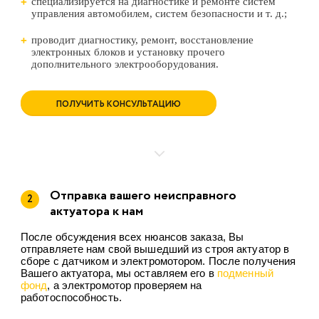
специализируется на диагностике и ремонте систем
управления автомобилем, систем безопасности и т. д.;
проводит диагностику, ремонт, восстановление
электронных блоков и установку прочего
дополнительного электрооборудования.
ПОЛУЧИТЬ КОНСУЛЬТАЦИЮ
Отправка вашего неисправного
2
актуатора к нам
После обсуждения всех нюансов заказа, Вы
отправляете нам свой вышедший из строя актуатор в
сборе с датчиком и электромотором. После получения
Вашего актуатора, мы оставляем его в
подменный
фонд
, а электромотор проверяем на
работоспособность.