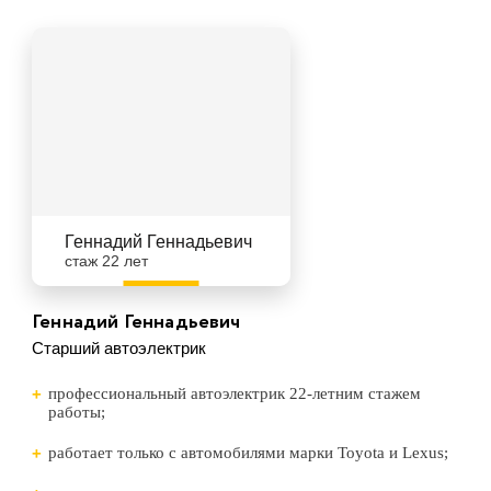
Геннадий Геннадьевич
стаж 22 лет
Геннадий Геннадьевич
Старший автоэлектрик
профессиональный автоэлектрик 22-летним стажем
работы;
работает только с автомобилями марки Toyota и Lexus;