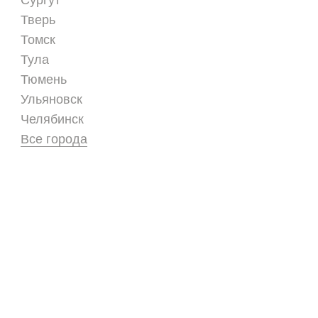
Сургут
Тверь
Томск
Тула
Тюмень
Ульяновск
Челябинск
Все города