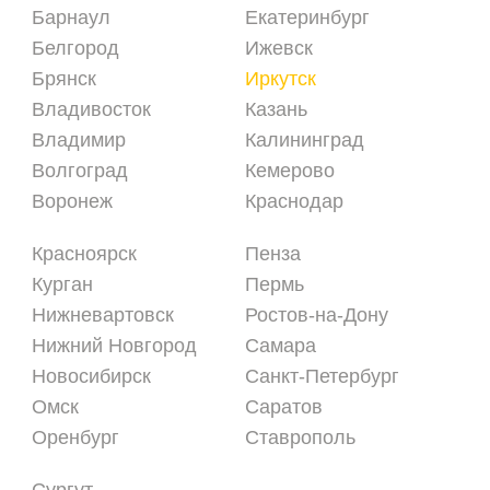
Барнаул
Екатеринбург
Белгород
Ижевск
Брянск
Иркутск
Владивосток
Казань
Владимир
Калининград
Волгоград
Кемерово
Воронеж
Краснодар
Красноярск
Пенза
Курган
Пермь
Нижневартовск
Ростов-на-Дону
Нижний Новгород
Самара
Новосибирск
Санкт-Петербург
Омск
Саратов
Оренбург
Ставрополь