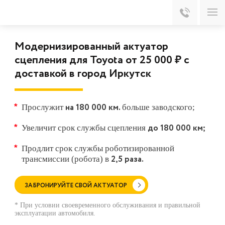
Модернизированный актуатор
сцепления для Toyota от 25 000 ₽ с
доставкой в город Иркутск
на 180 000 км.
Прослужит
больше заводского;
до 180 000 км;
Увеличит срок службы сцепления
Продлит срок службы роботизированной
2,5 раза.
трансмиссии (робота) в
ЗАБРОНИРУЙТЕ СВОЙ АКТУАТОР
* При условии своевременного обслуживания и правильной
эксплуатации автомобиля.