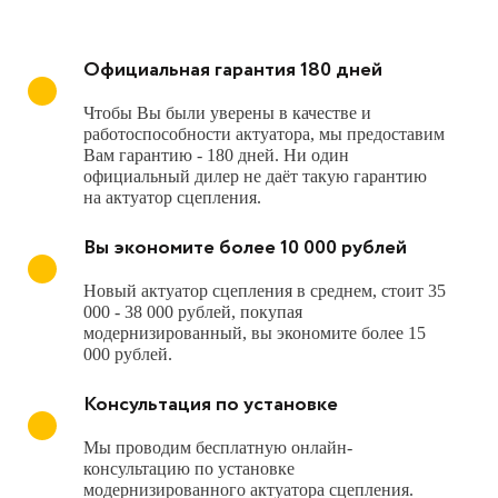
Официальная гарантия 180 дней
Чтобы Вы были уверены в качестве и
работоспособности актуатора, мы предоставим
Вам гарантию - 180 дней. Ни один
официальный дилер не даёт такую гарантию
на актуатор сцепления.
Вы экономите более 10 000 рублей
Новый актуатор сцепления в среднем, стоит 35
000 - 38 000 рублей, покупая
модернизированный, вы экономите более 15
000 рублей.
Консультация по установке
Мы проводим бесплатную онлайн-
консультацию по установке
модернизированного актуатора сцепления.