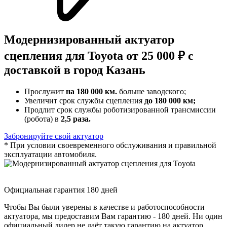
Модернизированный актуатор
сцепления для Toyota от 25 000 ₽ с
доставкой в город Казань
Прослужит
на 180 000 км.
больше заводского;
Увеличит срок службы сцепления
до 180 000 км;
Продлит срок службы роботизированной трансмиссии
(робота) в
2,5 раза.
Забронируйте свой актуатор
* При условии своевременного обслуживания и правильной
эксплуатации автомобиля.
Официальная гарантия 180 дней
Чтобы Вы были уверены в качестве и работоспособности
актуатора, мы предоставим Вам гарантию - 180 дней. Ни один
официальный дилер не даёт такую гарантию на актуатор