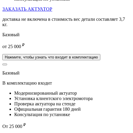
ЗАКАЗАТЬ АКТУАТОР
доставка
не включена
в стоимость вес детали составляет 3,7
кг.
Базовый
₽
от
25 000
Нажмите, чтобы узнать что входит в комплектацию
Базовый
В комплектацию входит
Модернизированный актуатор
Установка клиентского электромотора
Проверка актуатора на стенде
Официальная гарантия 180 дней
Консультация по установке
₽
От
25 000