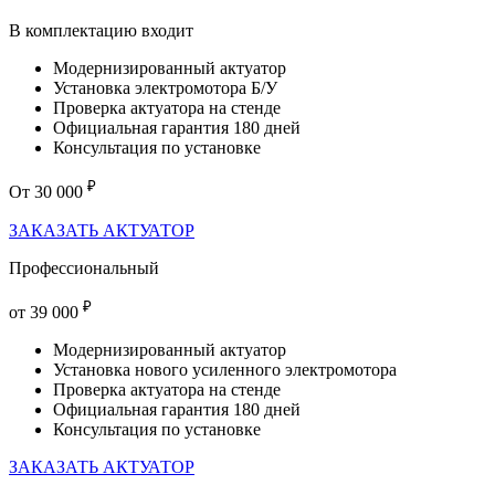
В комплектацию входит
Модернизированный актуатор
Установка электромотора Б/У
Проверка актуатора на стенде
Официальная гарантия 180 дней
Консультация по установке
₽
От
30 000
ЗАКАЗАТЬ АКТУАТОР
Профессиональный
₽
от
39 000
Модернизированный актуатор
Установка нового усиленного электромотора
Проверка актуатора на стенде
Официальная гарантия 180 дней
Консультация по установке
ЗАКАЗАТЬ АКТУАТОР