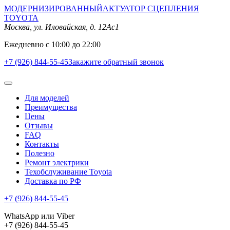
МОДЕРНИЗИРОВАННЫЙ
АКТУАТОР СЦЕПЛЕНИЯ
TOYOTA
Москва, ул. Иловайская, д. 12Ас1
Ежедневно с 10:00 до 22:00
+7 (926) 844-55-45
Закажите обратный звонок
Для моделей
Преимущества
Цены
Отзывы
FAQ
Контакты
Полезно
Ремонт электрики
Техобслуживание Toyota
Доставка по РФ
+7 (926) 844-55-45
WhatsApp или Viber
+7 (926) 844-55-45