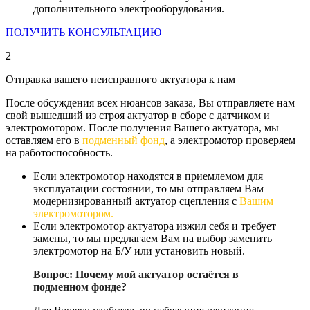
дополнительного электрооборудования.
ПОЛУЧИТЬ КОНСУЛЬТАЦИЮ
2
Отправка вашего неисправного актуатора к нам
После обсуждения всех нюансов заказа, Вы отправляете нам
свой вышедший из строя актуатор в сборе с датчиком и
электромотором. После получения Вашего актуатора, мы
оставляем его в
подменный фонд
, а электромотор проверяем
на работоспособность.
Если электромотор находятся в приемлемом для
эксплуатации состоянии, то мы отправляем Вам
модернизированный актуатор сцепления с
Вашим
электромотором.
Если электромотор актуатора изжил себя и требует
замены, то мы предлагаем Вам на выбор заменить
электромотор на Б/У или установить новый.
Вопрос:
Почему мой актуатор остаётся в
подменном фонде?