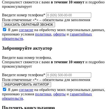
Специалист свяжется с вами
в течение 10 минут
и подробно
проконсультирует
Введите номер телефона
*
Поля отмеченные «
*
» ‒ обязательны для заполнения
ЗАКАЗАТЬ ОБРАТНЫЙ ЗВОНОК
Я даю
согласие
на обработку моих персональных данных,
принимаю условия
политики
,
оферты
и
гарантийных
обязательств
.
Забронируйте актуатор
Введите ваш номер телефона.
Специалист свяжется с вами
в течение 10 минут
и подробно
проконсультирует
Введите номер телефона
*
Поля отмеченные «
*
» ‒ обязательны для заполнения
ЗАБРОНИРОВАТЬ АКТУАТОР
Я даю
согласие
на обработку моих персональных данных,
принимаю условия
политики
,
оферты
и
гарантийных
обязательств
.
Получить консультацию