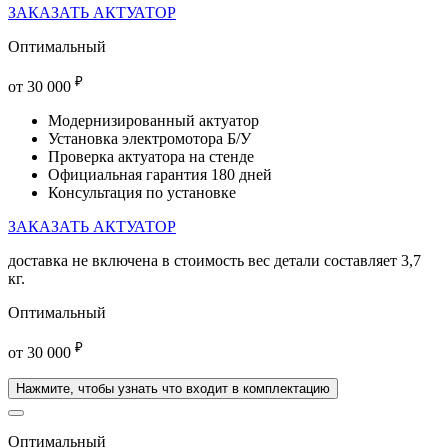
ЗАКАЗАТЬ АКТУАТОР
Оптимальный
₽
от
30 000
Модернизированный актуатор
Установка электромотора Б/У
Проверка актуатора на стенде
Официальная гарантия 180 дней
Консультация по установке
ЗАКАЗАТЬ АКТУАТОР
доставка
не включена
в стоимость вес детали составляет 3,7
кг.
Оптимальный
₽
от
30 000
Нажмите, чтобы узнать что входит в комплектацию
Оптимальный