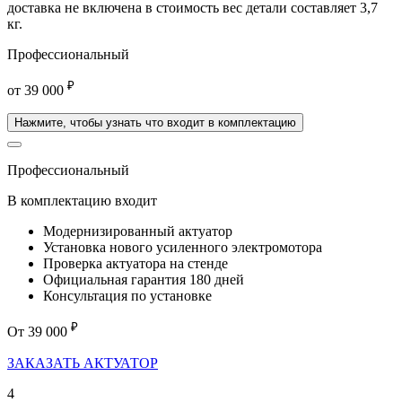
доставка
не включена
в стоимость вес детали составляет 3,7
кг.
Профессиональный
₽
от
39 000
Нажмите, чтобы узнать что входит в комплектацию
Профессиональный
В комплектацию входит
Модернизированный актуатор
Установка нового усиленного электромотора
Проверка актуатора на стенде
Официальная гарантия 180 дней
Консультация по установке
₽
От
39 000
ЗАКАЗАТЬ АКТУАТОР
4