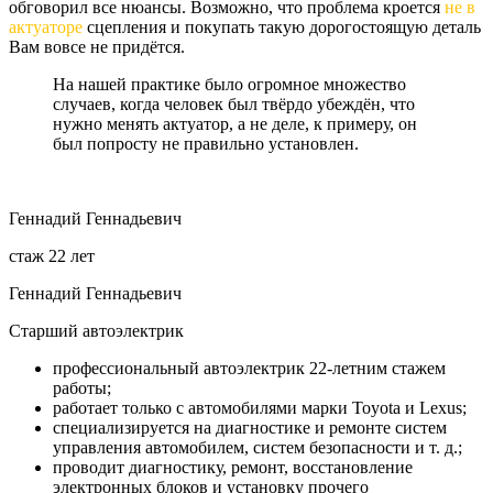
обговорил все нюансы. Возможно, что проблема кроется
не в
актуаторе
сцепления и покупать такую дорогостоящую деталь
Вам вовсе не придётся.
На нашей практике было огромное множество
случаев, когда человек был твёрдо убеждён, что
нужно менять актуатор, а не деле, к примеру, он
был попросту не правильно установлен.
Геннадий Геннадьевич
стаж 22 лет
Геннадий Геннадьевич
Старший автоэлектрик
профессиональный автоэлектрик 22-летним стажем
работы;
работает только с автомобилями марки Toyota и Lexus;
специализируется на диагностике и ремонте систем
управления автомобилем, систем безопасности и т. д.;
проводит диагностику, ремонт, восстановление
электронных блоков и установку прочего