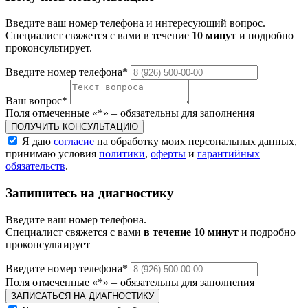
Введите ваш номер телефона и интересующий вопрос.
Специалист свяжется с вами в течение
10 минут
и подробно
проконсультирует.
Введите номер телефона
*
Ваш вопрос
*
Поля отмеченные «
*
» ‒ обязательны для заполнения
ПОЛУЧИТЬ КОНСУЛЬТАЦИЮ
Я даю
согласие
на обработку моих персональных данных,
принимаю условия
политики
,
оферты
и
гарантийных
обязательств
.
Запишитесь на диагностику
Введите ваш номер телефона.
Специалист свяжется с вами
в течение 10 минут
и подробно
проконсультирует
Введите номер телефона
*
Поля отмеченные «
*
» ‒ обязательны для заполнения
ЗАПИСАТЬСЯ НА ДИАГНОСТИКУ