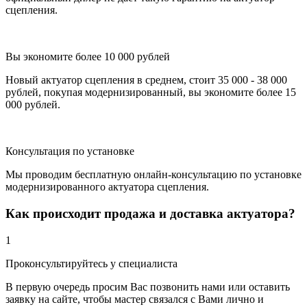
сцепления.
Вы экономите более 10 000 рублей
Новый актуатор сцепления в среднем, стоит 35 000 - 38 000
рублей, покупая модернизированный, вы экономите более 15
000 рублей.
Консультация по установке
Мы проводим бесплатную онлайн-консультацию по установке
модернизированного актуатора сцепления.
Как происходит продажа и доставка актуатора?
1
Проконсультируйтесь у специалиста
В первую очередь просим Вас позвонить нами или оставить
заявку на сайте, чтобы мастер связался с Вами лично и