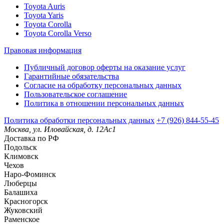
Toyota Auris
Toyota Yaris
Toyota Corolla
Toyota Corolla Verso
Правовая информация
Публичный договор оферты на оказание услуг
Гарантийные обязательства
Согласие на обработку персональных данных
Пользовательское соглашение
Политика в отношении персональных данных
Политика обработки персональных данных
+7 (926) 844-55-45
Москва, ул. Иловайская, д. 12Ас1
Доставка по РФ
Подольск
Климовск
Чехов
Наро-Фоминск
Люберцы
Балашиха
Красногорск
Жуковский
Раменское