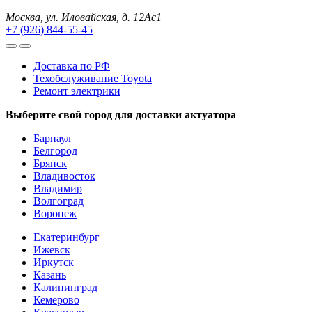
Москва, ул. Иловайская, д. 12Ас1
+7 (926) 844-55-45
Доставка по РФ
Техобслуживание Toyota
Ремонт электрики
Выберите свой город для доставки актуатора
Барнаул
Белгород
Брянск
Владивосток
Владимир
Волгоград
Воронеж
Екатеринбург
Ижевск
Иркутск
Казань
Калининград
Кемерово