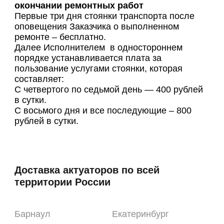
окончании ремонтных работ
Первые три дня стоянки транспорта после
оповещения Заказчика о выполненном
ремонте – бесплатно.
Далее Исполнителем в одностороннем
порядке устанавливается плата за
пользование услугами стоянки, которая
составляет:
С четвертого по седьмой день — 400 рублей
в сутки.
С восьмого дня и все последующие – 800
рублей в сутки.
Доставка актуаторов по всей
территории России
Барнаул
Екатеринбург