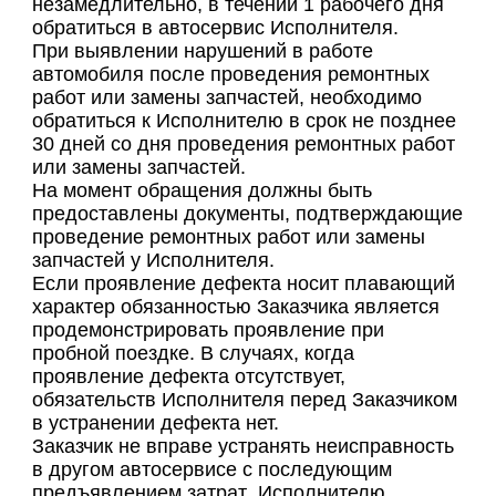
незамедлительно, в течении 1 рабочего дня
обратиться в автосервис Исполнителя.
При выявлении нарушений в работе
автомобиля после проведения ремонтных
работ или замены запчастей, необходимо
обратиться к Исполнителю в срок не позднее
30 дней со дня проведения ремонтных работ
или замены запчастей.
На момент обращения должны быть
предоставлены документы, подтверждающие
проведение ремонтных работ или замены
запчастей у Исполнителя.
Если проявление дефекта носит плавающий
характер обязанностью Заказчика является
продемонстрировать проявление при
пробной поездке. В случаях, когда
проявление дефекта отсутствует,
обязательств Исполнителя перед Заказчиком
в устранении дефекта нет.
Заказчик не вправе устранять неисправность
в другом автосервисе с последующим
предъявлением затрат Исполнителю.