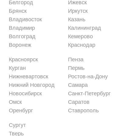
Белгород
Ижевск
Брянск
Иркутск
Владивосток
Казань
Владимир
Калининград
Волгоград
Кемерово
Воронеж
Краснодар
Красноярск
Пенза
Курган
Пермь
Нижневартовск
Ростов-на-Дону
Нижний Новгород
Самара
Новосибирск
Санкт-Петербург
Омск
Саратов
Оренбург
Ставрополь
Сургут
Тверь