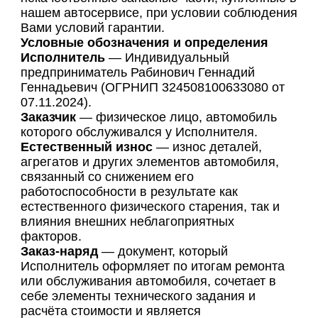
нашем автосервисе, при условии соблюдения
Вами условий гарантии.
Условные обозначения и определения
Исполнитель
— Индивидуальный
предприниматель Рабинович Геннадий
Геннадьевич (ОГРНИП 324508100633080 от
07.11.2024).
Заказчик
— физическое лицо, автомобиль
которого обслуживался у Исполнителя.
Естественный износ
— износ деталей,
агрегатов и других элементов автомобиля,
связанный со снижением его
работоспособности в результате как
естественного физического старения, так и
влияния внешних неблагоприятных
факторов.
Заказ-наряд
— документ, который
Исполнитель оформляет по итогам ремонта
или обслуживания автомобиля, сочетает в
себе элементы технического задания и
расчёта стоимости и является