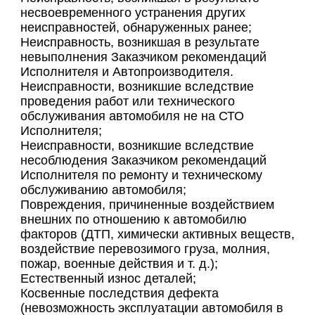
несвоевременного устранения других
неисправностей, обнаруженных ранее;
Неисправность, возникшая в результате
невыполнения Заказчиком рекомендаций
Исполнителя и Автопроизводителя.
Неисправности, возникшие вследствие
проведения работ или технического
обслуживания автомобиля не на СТО
Исполнителя;
Неисправности, возникшие вследствие
несоблюдения Заказчиком рекомендаций
Исполнителя по ремонту и техническому
обслуживанию автомобиля;
Повреждения, причиненные воздействием
внешних по отношению к автомобилю
факторов (ДТП, химически активных веществ,
воздействие перевозимого груза, молния,
пожар, военные действия и т. д.);
Естественный износ деталей;
Косвенные последствия дефекта
(невозможность эксплуатации автомобиля в