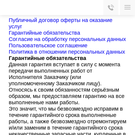
Гарантийные обязательства
Главная
Гарантийные обязательства
Публичный договор оферты на оказание
услуг
Гарантийные обязательства
Согласие на обработку персональных данных
Пользовательское соглашение
Политика в отношении персональных данных
Гарантийные обязательства
Данная гарантия вступает в силу с момента
передачи выполненных работ от
Исполнителя Заказчику (или
уполномоченному Заказчиком лицу).
Относясь к своим обязанностям серьёзным
образом, мы предоставляем гарантию на все
выполненные нами работы.
Это значит, что мы безвозмездно исправим в
течение гарантийного срока выполненные
работы, а также безвозмездно отремонтируем
и/или заменим в течение гарантийного срока
некачественные запасные части, купленные в