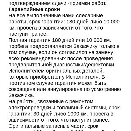
подтверждением сдачи -приемки работ.
Гарантийные сроки
На все выполненные нами слесарные
работы, срок гарантии: 180 дней либо 10 000
км. пробега в зависимости от того, что
наступит ранее.
Полная гарантия 180 дней или 10 000 км.
пробега предоставляется Заказчику только в
том случае, если он согласился на замену
всех рекомендованных после проведения
предварительной диагностики/дефектовки
Исполнителем оригинальных деталей,
которые приобретает у Исполнителя. В
противном случае гарантия может быть
сокращена или аннулирована по усмотрению
Заказчика.
На работы, связанные с ремонтом
электропроводки и топливный системы, срок
гарантии: 30 дней либо 1000 км. пробега в
зависимости от того, что наступит ранее.
Оригинальные запасные части, срок