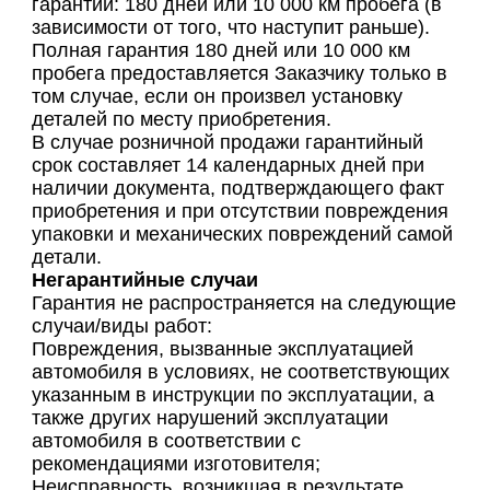
гарантии: 180 дней или 10 000 км пробега (в
зависимости от того, что наступит раньше).
Полная гарантия 180 дней или 10 000 км
пробега предоставляется Заказчику только в
том случае, если он произвел установку
деталей по месту приобретения.
В случае розничной продажи гарантийный
срок составляет 14 календарных дней при
наличии документа, подтверждающего факт
приобретения и при отсутствии повреждения
упаковки и механических повреждений самой
детали.
Негарантийные случаи
Гарантия не распространяется на следующие
случаи/виды работ:
Повреждения, вызванные эксплуатацией
автомобиля в условиях, не соответствующих
указанным в инструкции по эксплуатации, а
также других нарушений эксплуатации
автомобиля в соответствии с
рекомендациями изготовителя;
Неисправность, возникшая в результате