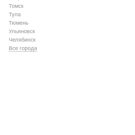
Томск
Тула
Тюмень
Ульяновск
Челябинск
Все города